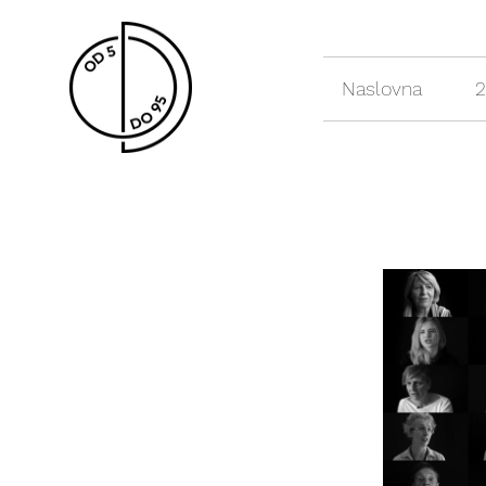
Naslovna