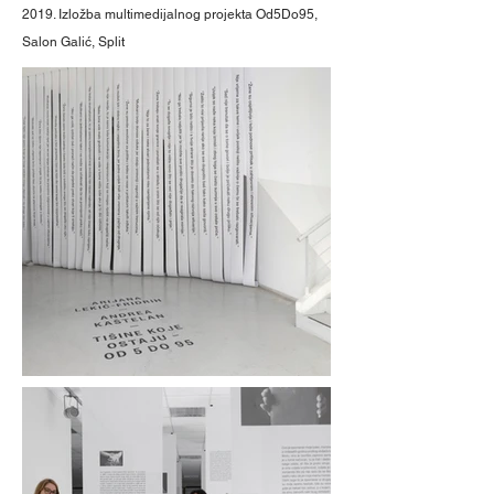
2019. Izložba multimedijalnog projekta Od5Do95,
Salon Galić, Split